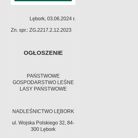
Lębork, 03.06.2024 r.
Zn. spr.: ZG.2217.2.12.2023
OGŁOSZENIE
PAŃSTWOWE
GOSPODARSTWO LEŚNE
LASY PAŃSTWOWE
NADLEŚNICTWO LĘBORK
ul. Wojska Polskiego 32, 84-
300 Lębork